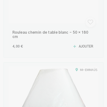
Rouleau chemin de table blanc - 50 × 180
cm
4,00 €
AJOUTER
MI-EMMAÜS