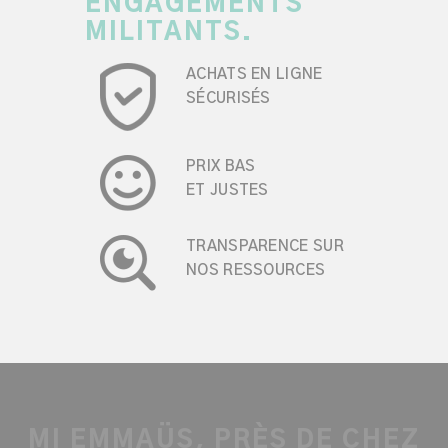
ENGAGEMENTS
MILITANTS.
ACHATS EN LIGNE
SÉCURISÉS
PRIX BAS
ET JUSTES
TRANSPARENCE SUR
NOS RESSOURCES
MI EMMAÜS, PRÈS DE CHEZ