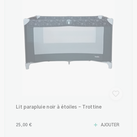
Lit parapluie noir à étoiles - Trottine
25,00 €
AJOUTER