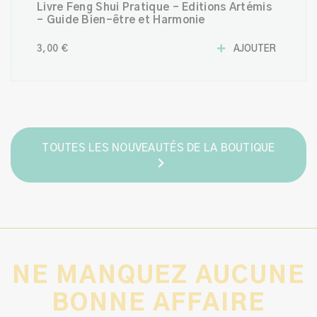
Livre Feng Shui Pratique – Éditions Artémis
– Guide Bien-être et Harmonie
3,00 €
AJOUTER
TOUTES LES NOUVEAUTÉS DE LA BOUTIQUE
NE MANQUEZ AUCUNE
BONNE AFFAIRE