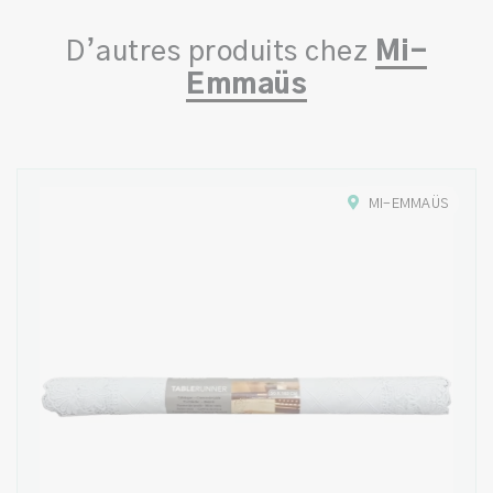
D’autres produits chez
Mi-
Emmaüs
MI-EMMAÜS