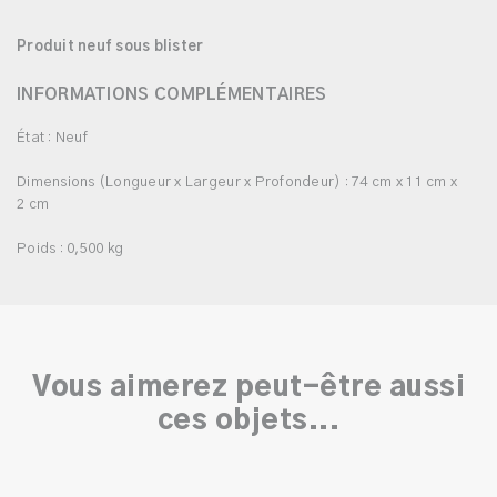
Produit neuf sous blister
INFORMATIONS COMPLÉMENTAIRES
État : Neuf
Dimensions (Longueur x Largeur x Profondeur) : 74 cm x 11 cm x
2 cm
Poids : 0,500 kg
Vous aimerez peut-être aussi
ces objets...