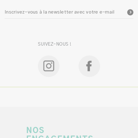
Inscrivez-vous à la newsletter avec votre e-mail
SUIVEZ-NOUS !
NOS