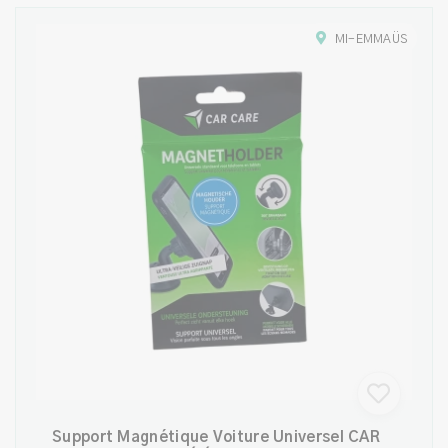
MI-EMMAÜS
Support Magnétique Voiture Universel CAR