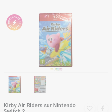
Kirby Air Riders sur Nintendo
Switch 2