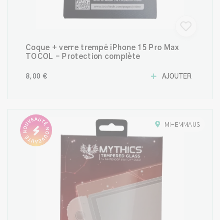
Coque + verre trempé iPhone 15 Pro Max
TOCOL – Protection complète
8,00 €
AJOUTER
MI-EMMAÜS