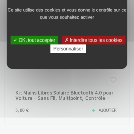
Ce site utilise des cookies et vous donne le contrôle sur ce
que vous souhaitez activer
✓ OK, tout accepter
✗ Interdire tous les cookies
Personnaliser
Kit Mains Libres Solaire Bluetooth 4.0 pour
Voiture – Sans Fil, Multipoint, Contrôle
Vocal, DSP, Autonomie 18h
5,00 €
AJOUTER