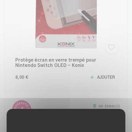
Protège écran en verre trempé pour
Nintendo Switch OLED – Konix
8,00 €
AJOUTER
MI-EMMAÜS