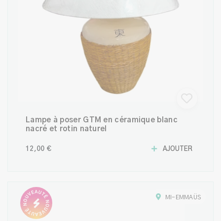
Lampe à poser GTM en céramique blanc
nacré et rotin naturel
12,00 €
AJOUTER
MI-EMMAÜS