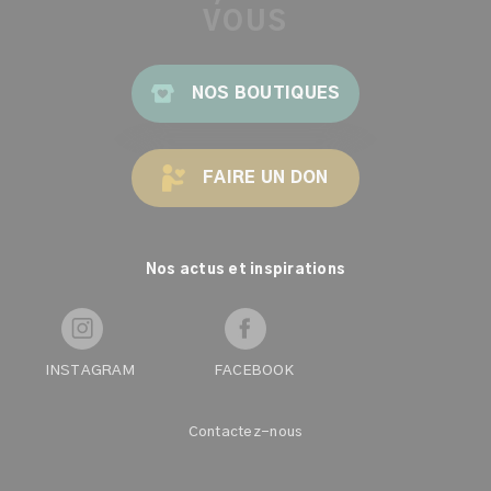
VOUS
NOS BOUTIQUES
FAIRE UN DON
Nos actus et inspirations
INSTAGRAM
FACEBOOK
Contactez-nous