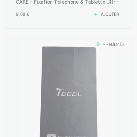
CARE – Fixation Téléphone & Tablette Ultra
Puissante
9,00 €
AJOUTER
MI-EMMAÜS