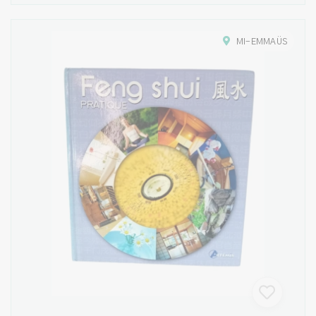
MI-EMMAÜS