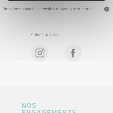
Inscrivez-vous à la newsletter avec votre e-mail
SUIVEZ-NOUS !
NOS