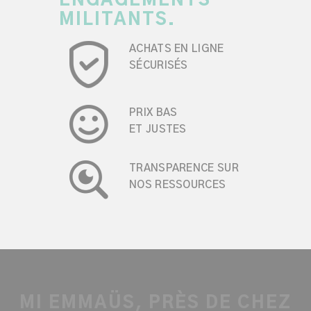
ENGAGEMENTS
MILITANTS.
ACHATS EN LIGNE
SÉCURISÉS
PRIX BAS
ET JUSTES
TRANSPARENCE SUR
NOS RESSOURCES
MI EMMAÜS, PRÈS DE CHEZ