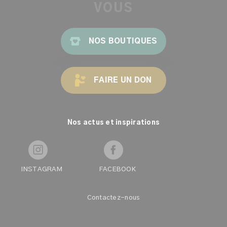
VOUS
NOS BOUTIQUES
FAIRE UN DON
Nos actus et inspirations
INSTAGRAM
FACEBOOK
Contactez-nous