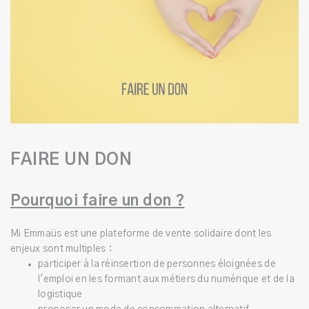
FAIRE UN DON
Pourquoi faire un don ?
Mi Emmaüs est une plateforme de vente solidaire dont les
enjeux sont multiples :
participer à la réinsertion de personnes éloignées de
l'emploi en les formant aux métiers du numérique et de la
logistique