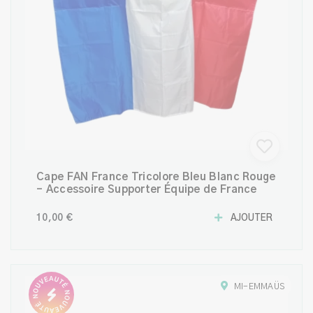
Cape FAN France Tricolore Bleu Blanc Rouge
– Accessoire Supporter Équipe de France
10,00 €
AJOUTER
MI-EMMAÜS