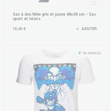
Sac à dos Nike gris et jaune 48x38 cm – Sac
sport et loisirs
16,00 €
AJOUTER
MI-EMMAÜS