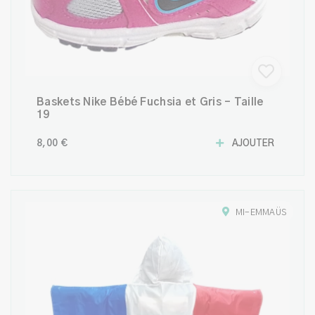
Baskets Nike Bébé Fuchsia et Gris – Taille
19
8,00 €
AJOUTER
MI-EMMAÜS