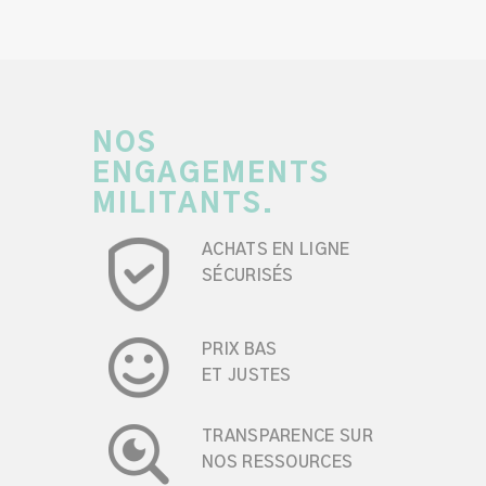
NOS
ENGAGEMENTS
MILITANTS.
ACHATS EN LIGNE
SÉCURISÉS
PRIX BAS
ET JUSTES
TRANSPARENCE SUR
NOS RESSOURCES