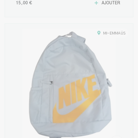
15,00 €
AJOUTER
MI-EMMAÜS