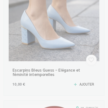
Escarpins Bleus Guess – Élégance et
féminité intemporelles
10,00 €
AJOUTER