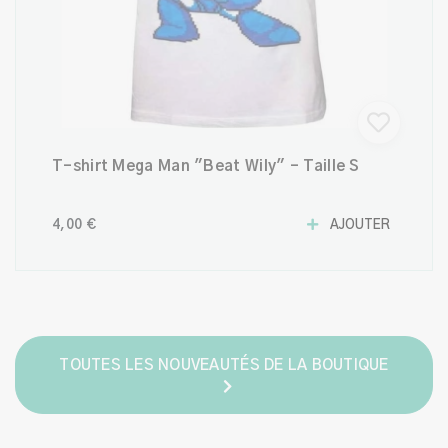
T-shirt Mega Man "Beat Wily" – Taille S
4,00 €
AJOUTER
TOUTES LES NOUVEAUTÉS DE LA BOUTIQUE