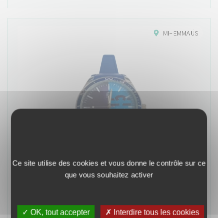
MI-EMMAÜS
Ce site utilise des cookies et vous donne le contrôle sur ce
que vous souhaitez activer
✓ OK, tout accepter
✗ Interdire tous les cookies