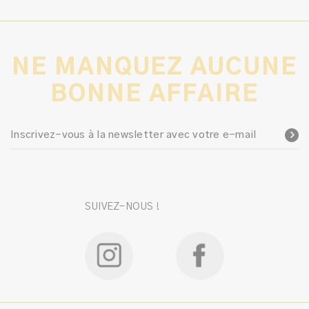
NE MANQUEZ AUCUNE
BONNE AFFAIRE
Inscrivez-vous à la newsletter avec votre e-mail
SUIVEZ-NOUS !