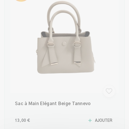
Sac à Main Élégant Beige Tannevo
13,00 €
AJOUTER