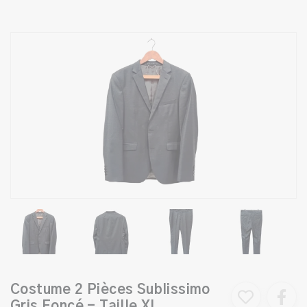
Costume 2 Pièces Sublissimo
Gris Foncé - Taille XL