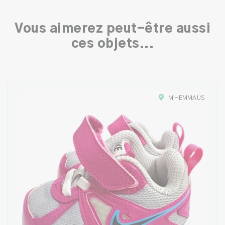
Vous aimerez peut-être aussi
ces objets...
MI-EMMAÜS