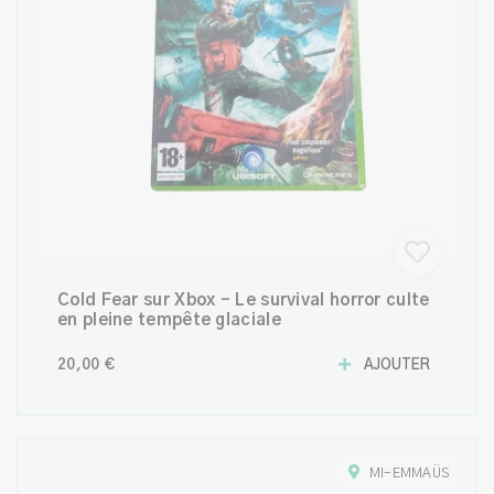
Cold Fear sur Xbox – Le survival horror culte
en pleine tempête glaciale
20,00 €
AJOUTER
MI-EMMAÜS