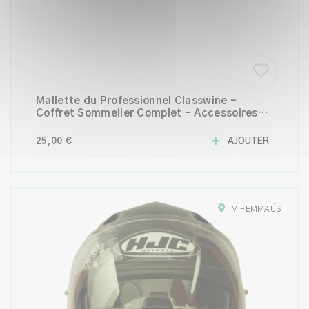
Mallette du Professionnel Classwine –
Coffret Sommelier Complet – Accessoires
Vin
25,00 €
AJOUTER
MI-EMMAÜS