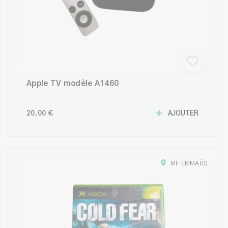
Apple TV modèle A1460
20,00 €
AJOUTER
MI-EMMAÜS