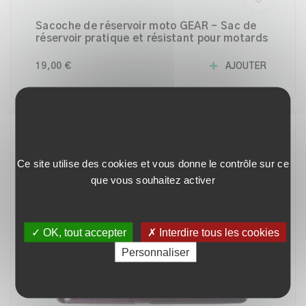
Sacoche de réservoir moto GEAR – Sac de
réservoir pratique et résistant pour motards
19,00 €
AJOUTER
MI-EMMAÜS
Ce site utilise des cookies et vous donne le contrôle sur ce
que vous souhaitez activer
✓ OK, tout accepter
✗ Interdire tous les cookies
Personnaliser