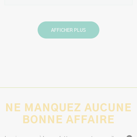
AFFICHER PLUS
NE MANQUEZ AUCUNE
BONNE AFFAIRE