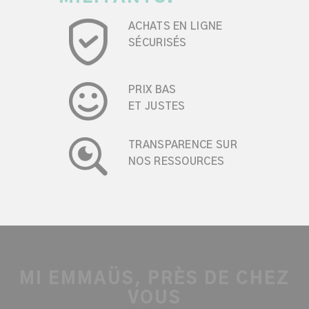
ACHATS EN LIGNE
SÉCURISÉS
PRIX BAS
ET JUSTES
TRANSPARENCE SUR
NOS RESSOURCES
MI EMMAÜS, PRÈS DE CHEZ
VOUS