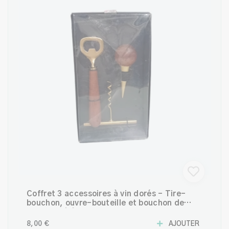
Coffret 3 accessoires à vin dorés – Tire-
bouchon, ouvre-bouteille et bouchon de
bouteille élégant
8,00 €
AJOUTER