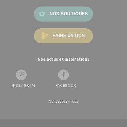
NOS BOUTIQUES
FAIRE UN DON
Nos actus et inspirations
INSTAGRAM
FACEBOOK
Contactez-nous