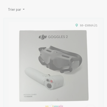
Trier par
MI-EMMAÜS