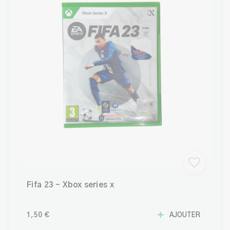
Fifa 23 - Xbox series x
1,50 €
AJOUTER