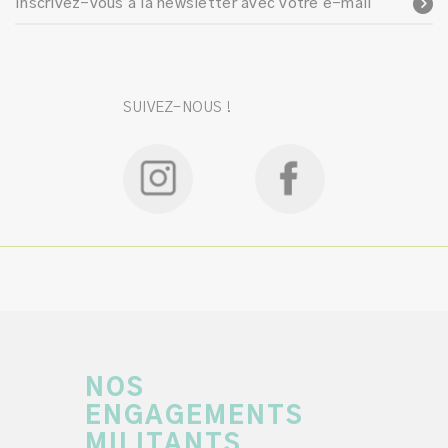
Inscrivez-vous à la newsletter avec votre e-mail
SUIVEZ-NOUS !
NOS
ENGAGEMENTS
MILITANTS.