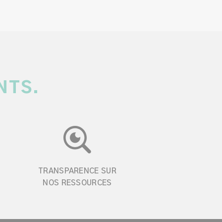
NTS.
TRANSPARENCE SUR
NOS RESSOURCES