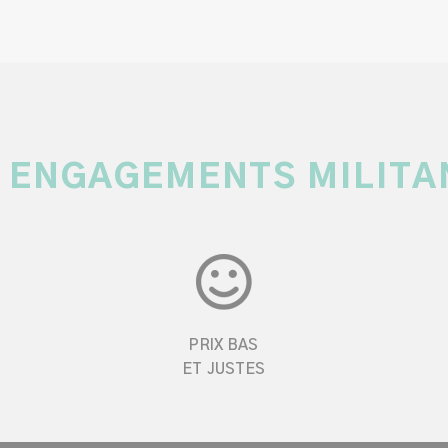
 ENGAGEMENTS MILITA
PRIX BAS
ET JUSTES