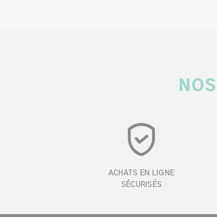
NOS
ACHATS EN LIGNE
SÉCURISÉS