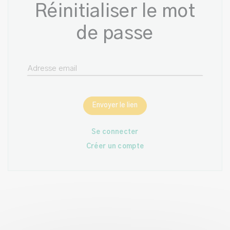
Réinitialiser le mot
de passe
Envoyer le lien
Se connecter
Créer un compte