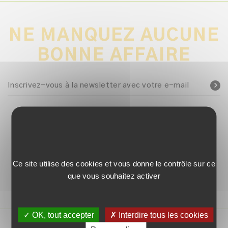
NE MANQUEZ AUCUNE
BONNE AFFAIRE
Inscrivez-vous à la newsletter avec votre e-mail
SUIVEZ-NOUS !
Ce site utilise des cookies et vous donne le contrôle sur ce
que vous souhaitez activer
✓ OK, tout accepter
✗ Interdire tous les cookies