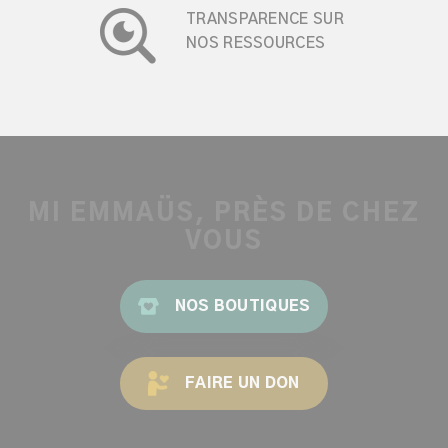
TRANSPARENCE SUR
NOS RESSOURCES
MI EMMAÜS, PRÈS DE CHEZ
VOUS
NOS BOUTIQUES
FAIRE UN DON