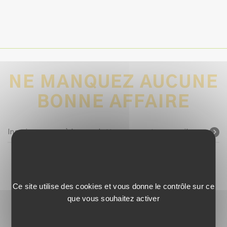
NE MANQUEZ AUCUNE
BONNE AFFAIRE
Inscrivez-vous à la newsletter avec votre e-mail
SUIVEZ-NOUS !
Ce site utilise des cookies et vous donne le contrôle sur ce
que vous souhaitez activer