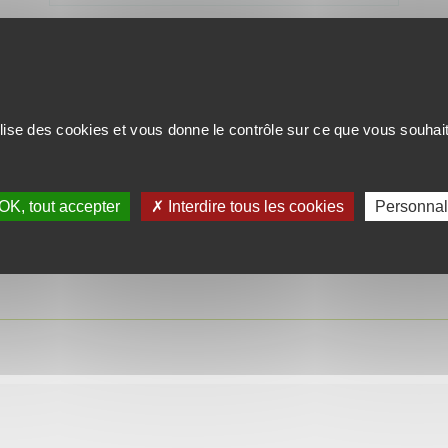
ilise des cookies et vous donne le contrôle sur ce que vous souhai
UNE BONNE AFFAIRE
OK, tout accepter
✗ Interdire tous les cookies
Personnal
mail