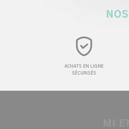
NOS
ACHATS EN LIGNE
SÉCURISÉS
MI E