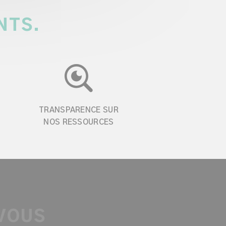
NTS.
TRANSPARENCE SUR
NOS RESSOURCES
 VOUS