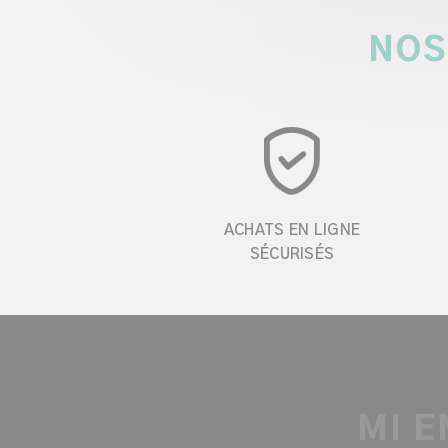
NOS
ACHATS EN LIGNE
SÉCURISÉS
MI E