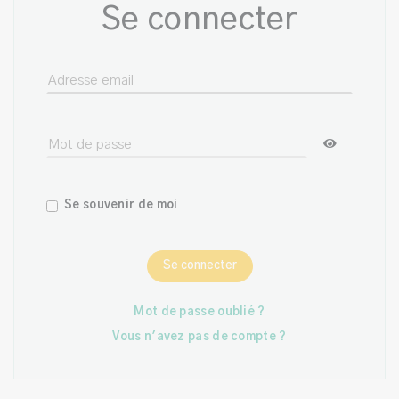
Se connecter
Se souvenir de moi
Se connecter
Mot de passe oublié ?
Vous n'avez pas de compte ?