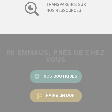
TRANSPARENCE SUR
NOS RESSOURCES
MI EMMAÜS, PRÈS DE CHEZ
VOUS
NOS BOUTIQUES
FAIRE UN DON