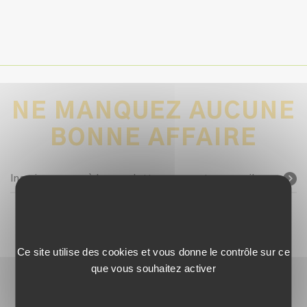
NE MANQUEZ AUCUNE
BONNE AFFAIRE
Inscrivez-vous à la newsletter avec votre e-mail
SUIVEZ-NOUS !
Ce site utilise des cookies et vous donne le contrôle sur ce
que vous souhaitez activer