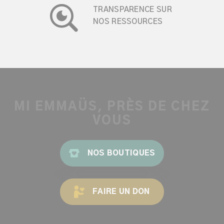
TRANSPARENCE SUR
NOS RESSOURCES
MI EMMAÜS, PRÈS DE CHEZ
VOUS
NOS BOUTIQUES
FAIRE UN DON