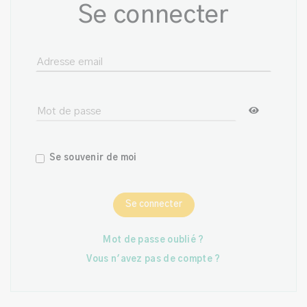
Se connecter
Se souvenir de moi
Se connecter
Mot de passe oublié ?
Vous n'avez pas de compte ?