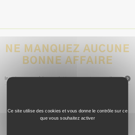
NE MANQUEZ AUCUNE
BONNE AFFAIRE
Inscrivez-vous à la newsletter avec votre e-mail
SUIVEZ-NOUS !
Ce site utilise des cookies et vous donne le contrôle sur ce
que vous souhaitez activer