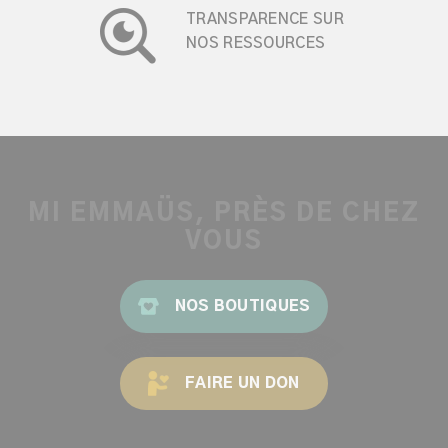
TRANSPARENCE SUR
NOS RESSOURCES
MI EMMAÜS, PRÈS DE CHEZ
VOUS
NOS BOUTIQUES
FAIRE UN DON