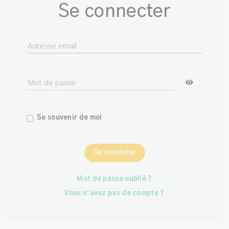
Se connecter
Se souvenir de moi
Se connecter
Mot de passe oublié ?
Vous n'avez pas de compte ?