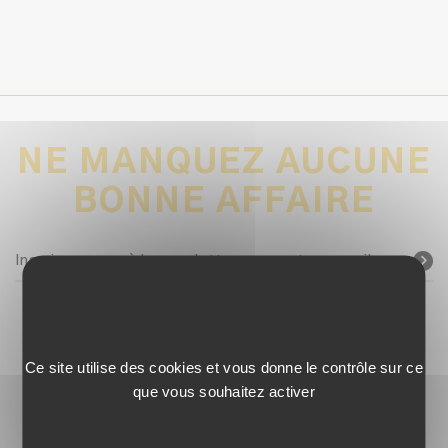
NE MANQUEZ AUCUNE
BONNE AFFAIRE
Inscrivez-vous à la newsletter avec votre e-mail
SUIVEZ-NOUS !
Ce site utilise des cookies et vous donne le contrôle sur ce
que vous souhaitez activer