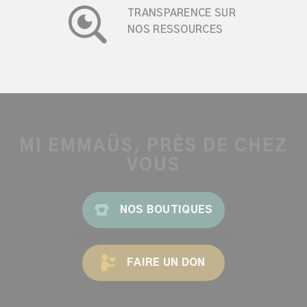
TRANSPARENCE SUR
NOS RESSOURCES
MI EMMAÜS, PRÈS DE CHEZ
VOUS
NOS BOUTIQUES
FAIRE UN DON