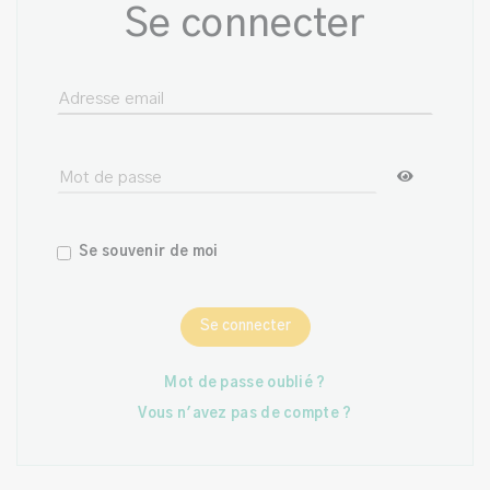
Se connecter
Se souvenir de moi
Se connecter
Mot de passe oublié ?
Vous n'avez pas de compte ?