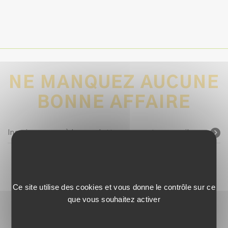
NE MANQUEZ AUCUNE
BONNE AFFAIRE
Inscrivez-vous à la newsletter avec votre e-mail
SUIVEZ-NOUS !
Ce site utilise des cookies et vous donne le contrôle sur ce
que vous souhaitez activer