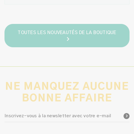
TOUTES LES NOUVEAUTÉS DE LA BOUTIQUE
NE MANQUEZ AUCUNE
BONNE AFFAIRE
Inscrivez-vous à la newsletter avec votre e-mail