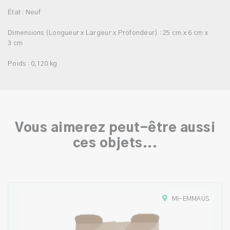
État : Neuf
Dimensions (Longueur x Largeur x Profondeur) : 25 cm x 6 cm x
3 cm
Poids : 0,120 kg
Vous aimerez peut-être aussi
ces objets...
MI-EMMAÜS