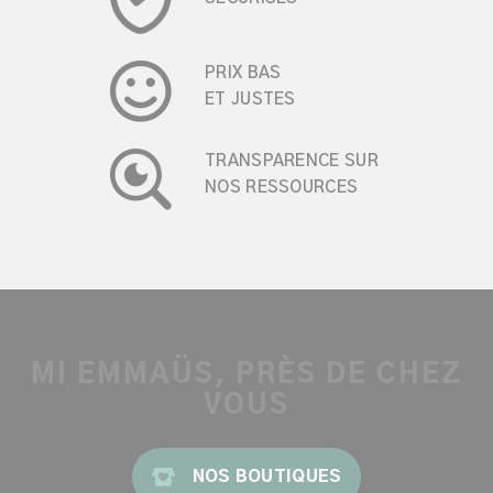
PRIX BAS
ET JUSTES
TRANSPARENCE SUR
NOS RESSOURCES
MI EMMAÜS, PRÈS DE CHEZ
VOUS
NOS BOUTIQUES