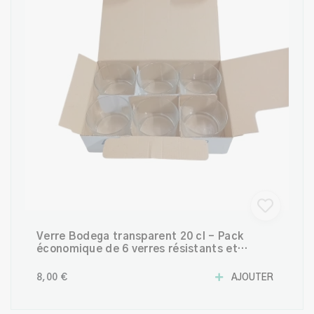
Verre Bodega transparent 20 cl – Pack
économique de 6 verres résistants et
polyvalents
8,00 €
AJOUTER