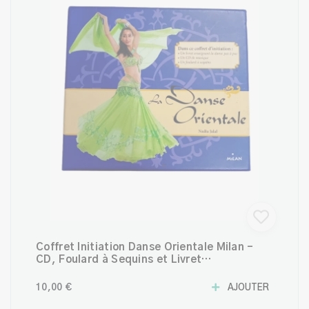
Coffret Initiation Danse Orientale Milan –
CD, Foulard à Sequins et Livret
d’Apprentissage
10,00 €
AJOUTER