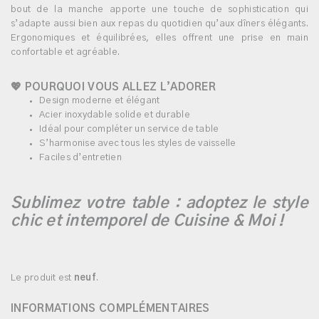
bout de la manche apporte une touche de sophistication qui
s’adapte aussi bien aux repas du quotidien qu’aux dîners élégants.
Ergonomiques et équilibrées, elles offrent une prise en main
confortable et agréable.
💖 POURQUOI VOUS ALLEZ L’ADORER
Design moderne et élégant
Acier inoxydable solide et durable
Idéal pour compléter un service de table
S’harmonise avec tous les styles de vaisselle
Faciles d’entretien
Sublimez votre table : adoptez le style
chic et intemporel de Cuisine & Moi !
Le produit est
neuf
.
INFORMATIONS COMPLÉMENTAIRES