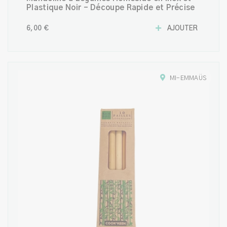
Plastique Noir – Découpe Rapide et Précise
6,00 €
AJOUTER
MI-EMMAÜS