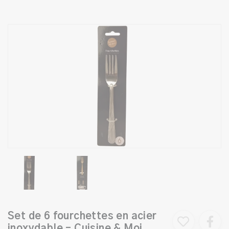
Set de 6 fourchettes en acier
inoxydable – Cuisine & Moi