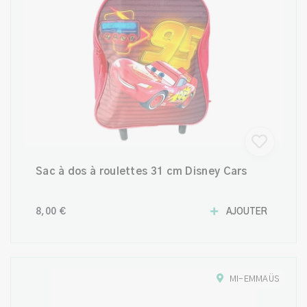
Sac à dos à roulettes 31 cm Disney Cars
8,00 €
AJOUTER
MI-EMMAÜS