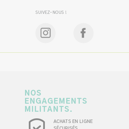
SUIVEZ-NOUS !
NOS
ENGAGEMENTS
MILITANTS.
ACHATS EN LIGNE
SÉCURISÉS