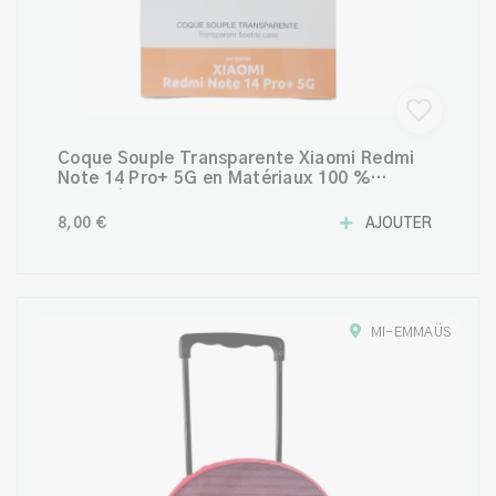
Coque Souple Transparente Xiaomi Redmi
Note 14 Pro+ 5G en Matériaux 100 %
Recyclés
8,00 €
AJOUTER
MI-EMMAÜS