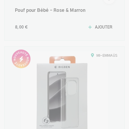
Pouf pour Bébé – Rose & Marron
8,00 €
AJOUTER
MI-EMMAÜS