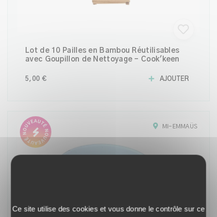
Lot de 10 Pailles en Bambou Réutilisables
avec Goupillon de Nettoyage – Cook'keen
5,00 €
AJOUTER
MI-EMMAÜS
Ce site utilise des cookies et vous donne le contrôle sur ce