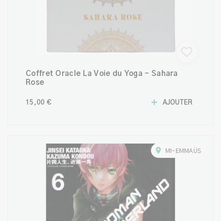
Coffret Oracle La Voie du Yoga – Sahara
Rose
15,00 €
AJOUTER
MI-EMMAÜS