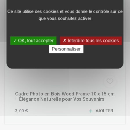
Ce site utilise des cookies et vous donne le contrôle sur ce
que vous souhaitez activer
✓ OK, tout accepter
✗ Interdire tous les cookies
Personnaliser
Cadre Photo en Bois Wood Frame 10 x 15 cm
– Élégance Naturelle pour Vos Souvenirs
3,00 €
AJOUTER