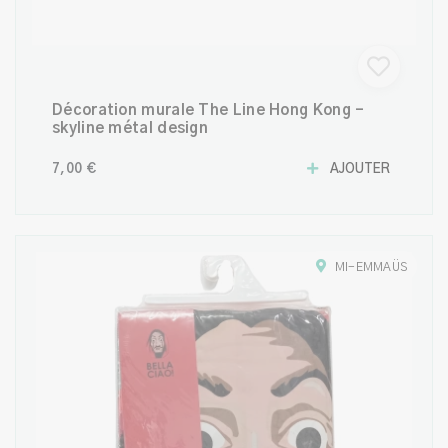
Décoration murale The Line Hong Kong –
skyline métal design
7,00 €
AJOUTER
MI-EMMAÜS