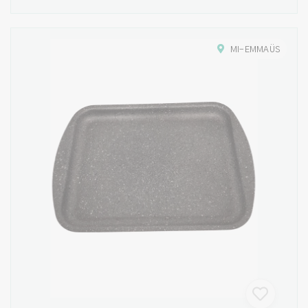
MI-EMMAÜS