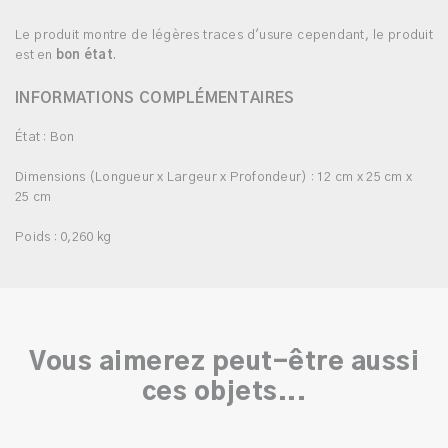
Le produit montre de légères traces d'usure cependant, le produit
est en
bon état
.
INFORMATIONS COMPLÉMENTAIRES
État : Bon
Dimensions (Longueur x Largeur x Profondeur) : 12 cm x 25 cm x
25 cm
Poids : 0,260 kg
Vous aimerez peut-être aussi
ces objets...