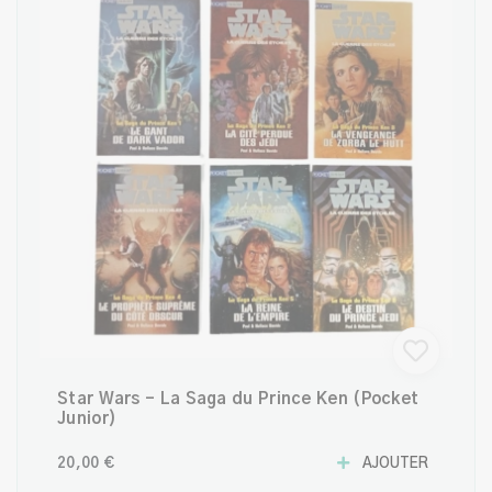
Star Wars – La Saga du Prince Ken (Pocket
Junior)
20,00 €
AJOUTER