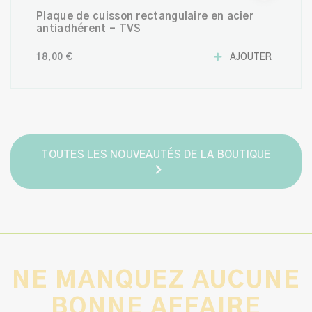
Plaque de cuisson rectangulaire en acier
antiadhérent - TVS
18,00 €
AJOUTER
TOUTES LES NOUVEAUTÉS DE LA BOUTIQUE
NE MANQUEZ AUCUNE
BONNE AFFAIRE