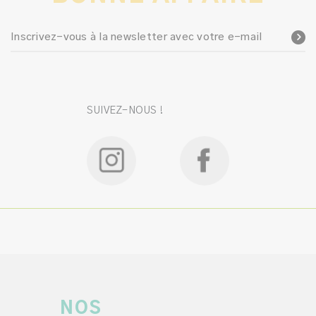
Inscrivez-vous à la newsletter avec votre e-mail
SUIVEZ-NOUS !
NOS