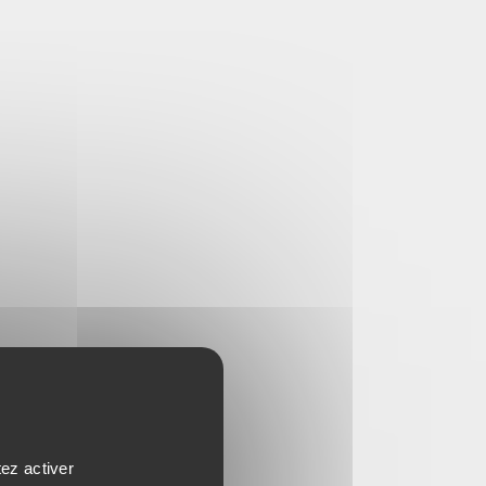
tez activer