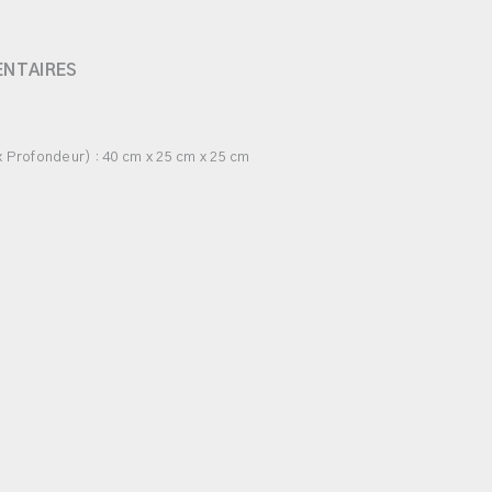
ENTAIRES
 Profondeur) : 40 cm x 25 cm x 25 cm