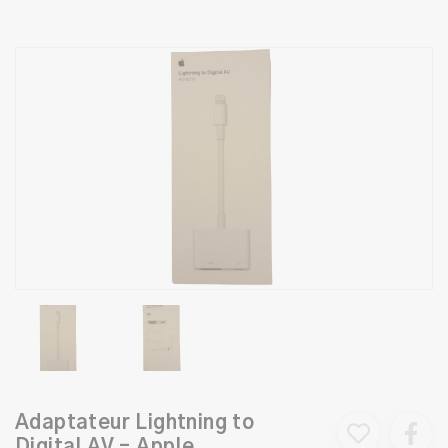
Adaptateur Lightning to
Digital AV – Apple