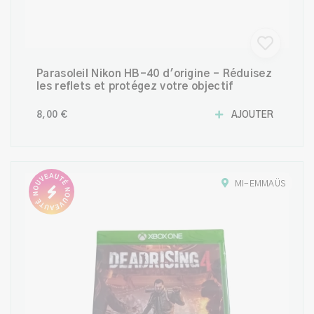
Parasoleil Nikon HB-40 d'origine – Réduisez
les reflets et protégez votre objectif
8,00 €
AJOUTER
MI-EMMAÜS