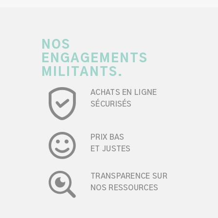
NOS
ENGAGEMENTS
MILITANTS.
ACHATS EN LIGNE
SÉCURISÉS
PRIX BAS
ET JUSTES
TRANSPARENCE SUR
NOS RESSOURCES