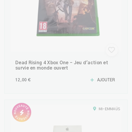
Dead Rising 4 Xbox One – Jeu d'action et
survie en monde ouvert
12,00 €
AJOUTER
MI-EMMAÜS