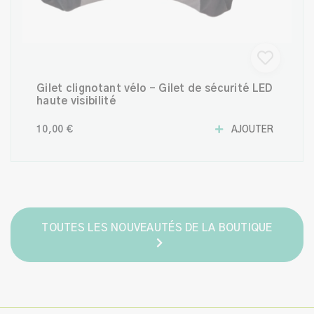
Gilet clignotant vélo – Gilet de sécurité LED
haute visibilité
10,00 €
AJOUTER
TOUTES LES NOUVEAUTÉS DE LA BOUTIQUE