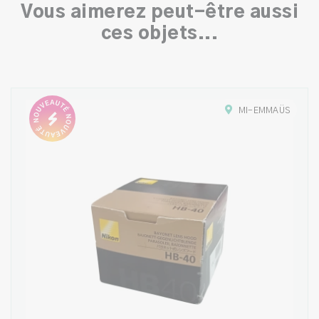
Vous aimerez peut-être aussi
ces objets...
MI-EMMAÜS