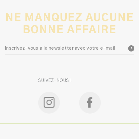
NE MANQUEZ AUCUNE
BONNE AFFAIRE
Inscrivez-vous à la newsletter avec votre e-mail
SUIVEZ-NOUS !