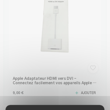
Apple Adaptateur HDMI vers DVI –
Connectez facilement vos appareils Apple à
un écran DVI
9,00 €
AJOUTER