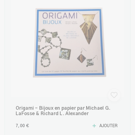
Origami – Bijoux en papier par Michael G.
LaFosse & Richard L. Alexander
7,00 €
AJOUTER