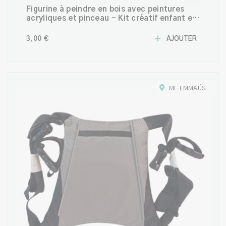
Figurine à peindre en bois avec peintures
acryliques et pinceau – Kit créatif enfant et
adulte
3,00 €
AJOUTER
MI-EMMAÜS