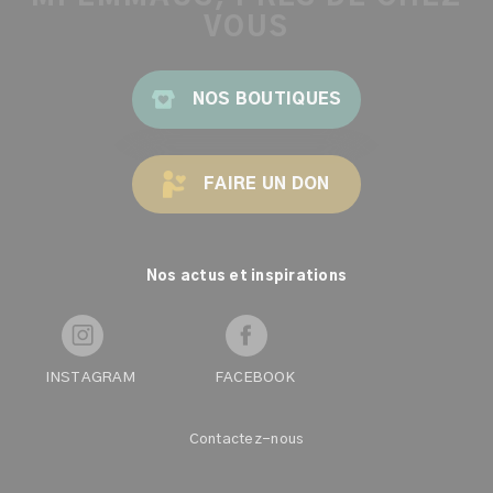
VOUS
NOS BOUTIQUES
FAIRE UN DON
Nos actus et inspirations
INSTAGRAM
FACEBOOK
Contactez-nous