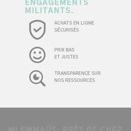
ENGAGEMENTS
MILITANTS.
ACHATS EN LIGNE
SÉCURISÉS
PRIX BAS
ET JUSTES
TRANSPARENCE SUR
NOS RESSOURCES
MI EMMAÜS, PRÈS DE CHEZ