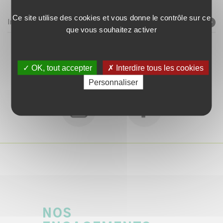
Ce site utilise des cookies et vous donne le contrôle sur ce
Inscrivez-vous à la newsletter avec votre e-mail
que vous souhaitez activer
✓ OK, tout accepter
✗ Interdire tous les cookies
SUIVEZ-NOUS !
Personnaliser
NOS