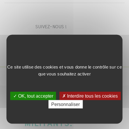
SUIVEZ-NOUS !
Ce site utilise des cookies et vous donne le contrôle sur ce
que vous souhaitez activer
✓ OK, tout accepter
✗ Interdire tous les cookies
Personnaliser
NOS
ENGAGEMENTS
MILITANTS.