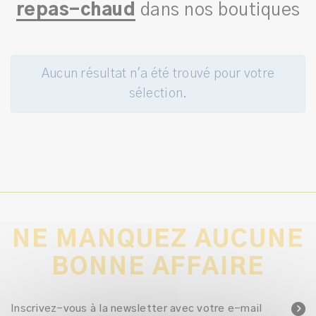
repas-chaud
dans nos boutiques
Aucun résultat n'a été trouvé pour votre
sélection.
NE MANQUEZ AUCUNE
BONNE AFFAIRE
Inscrivez-vous à la newsletter avec votre e-mail