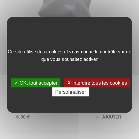
Ce site utilise des cookies et vous donne le contrôle sur ce
que vous souhaitez activer
✓ OK, tout accepter
✗ Interdire tous les cookies
Personnaliser
Statue géométrique en forme de renard
6,00 €
AJOUTER