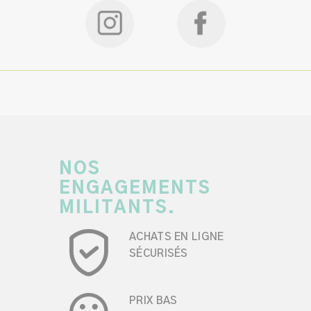
NOS
ENGAGEMENTS
MILITANTS.
ACHATS EN LIGNE
SÉCURISÉS
PRIX BAS