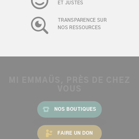
ET JUSTES
TRANSPARENCE SUR
NOS RESSOURCES
MI EMMAÜS, PRÈS DE CHEZ
VOUS
NOS BOUTIQUES
FAIRE UN DON