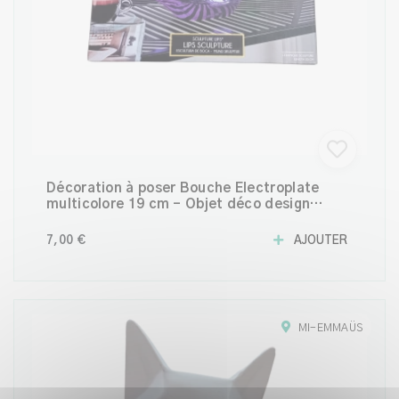
Décoration à poser Bouche Electroplate
multicolore 19 cm – Objet déco design
moderne
7,00 €
AJOUTER
MI-EMMAÜS