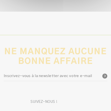
NE MANQUEZ AUCUNE
BONNE AFFAIRE
Inscrivez-vous à la newsletter avec votre e-mail
SUIVEZ-NOUS !