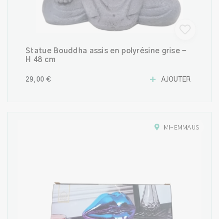
Statue Bouddha assis en polyrésine grise –
H 48 cm
29,00 €
AJOUTER
MI-EMMAÜS