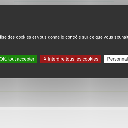
ilise des cookies et vous donne le contrôle sur ce que vous souhai
UNE BONNE AFFAIRE
OK, tout accepter
✗ Interdire tous les cookies
Personnal
mail