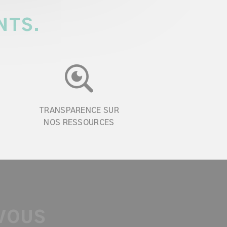
NTS.
TRANSPARENCE SUR
NOS RESSOURCES
 VOUS