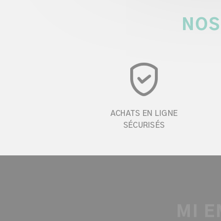
NOS
ACHATS EN LIGNE
SÉCURISÉS
MI E