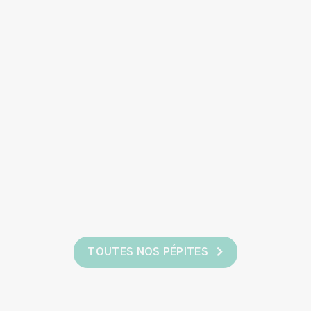
TOUTES NOS PÉPITES