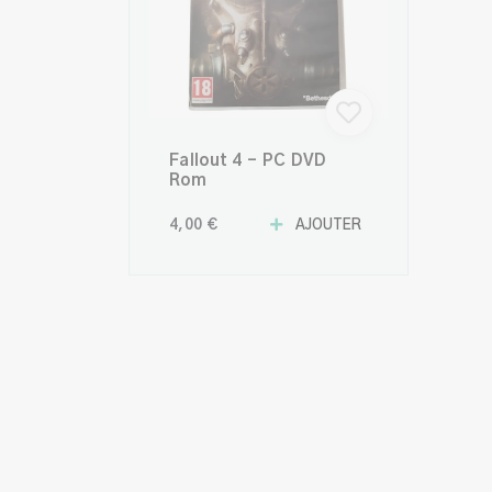
Fallout 4 - PC DVD
Rom
4,00 €
AJOUTER